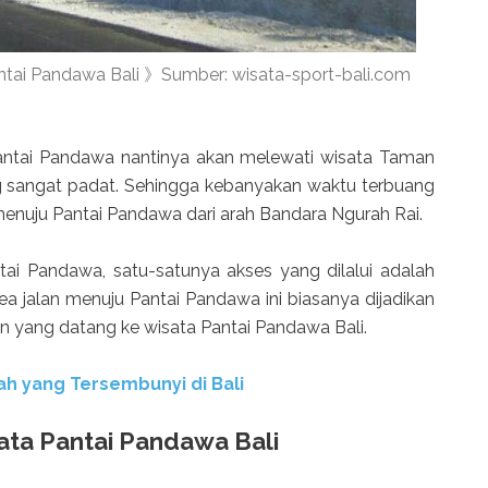
ntai Pandawa Bali 》Sumber: wisata-sport-bali.com
antai Pandawa nantinya akan melewati wisata Taman
sangat padat. Sehingga kebanyakan waktu terbuang
n menuju Pantai Pandawa dari arah Bandara Ngurah Rai.
ai Pandawa, satu-satunya akses yang dilalui adalah
ea jalan menuju Pantai Pandawa ini biasanya dijadikan
an yang datang ke wisata Pantai Pandawa Bali.
h yang Tersembunyi di Bali
ata Pantai Pandawa Bali