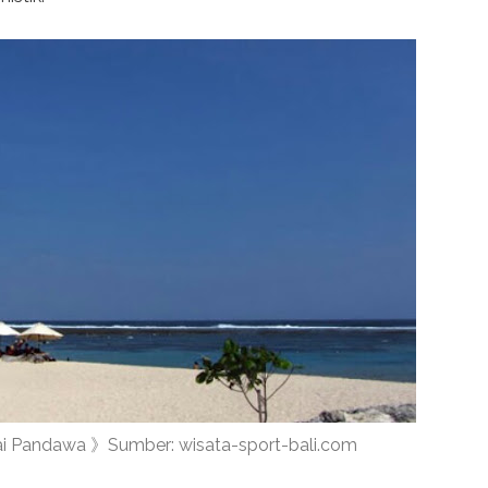
ntai Pandawa 》Sumber: wisata-sport-bali.com