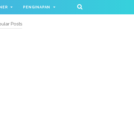
NER
PENGINAPAN
ular Posts