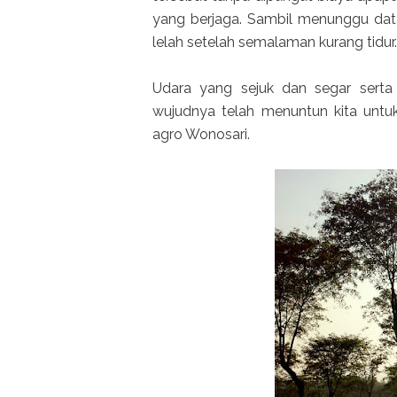
yang berjaga. Sambil menunggu datan
lelah setelah semalaman kurang tidur.
Udara yang sejuk dan segar serta
wujudnya telah menuntun kita untu
agro Wonosari.