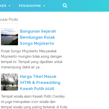
NER
PENGINAPAN
ular Posts
Bangunan Sejarah
Bendungan Rolak
Songo Mojokerto
Rolak Songo Mojokerto Masyarakat
Mojokerto mungkin tidak asing dengan
tempat ini. Tempat yang dijadikan untuk
menampung debit air ya...
Harga Tiket Masuk
(HTM) & Prewedding
Kawah Putih 2026
Tempat wisata alam Kawah Putih Ciwidey
ini juga merupakan icon wisata dan
tempat wisata yang paling terkenal di Kota