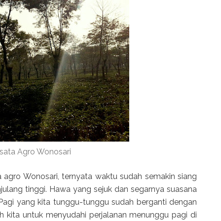
sata Agro Wonosari
a agro Wonosari, ternyata waktu sudah semakin siang
julang tinggi. Hawa yang sejuk dan segarnya suasana
Pagi yang kita tunggu-tunggu sudah berganti dengan
h kita untuk menyudahi perjalanan menunggu pagi di