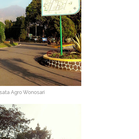
sata Agro Wonosari