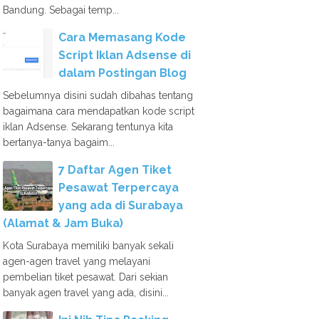
Bandung. Sebagai temp...
Cara Memasang Kode
Script Iklan Adsense di
dalam Postingan Blog
Sebelumnya disini sudah dibahas tentang
bagaimana cara mendapatkan kode script
iklan Adsense. Sekarang tentunya kita
bertanya-tanya bagaim...
7 Daftar Agen Tiket
Pesawat Terpercaya
yang ada di Surabaya
(Alamat & Jam Buka)
Kota Surabaya memiliki banyak sekali
agen-agen travel yang melayani
pembelian tiket pesawat. Dari sekian
banyak agen travel yang ada, disini...