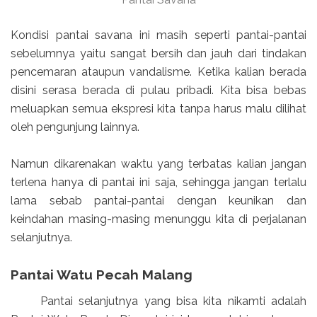
Kondisi pantai savana ini masih seperti pantai-pantai
sebelumnya yaitu sangat bersih dan jauh dari tindakan
pencemaran ataupun vandalisme. Ketika kalian berada
disini serasa berada di pulau pribadi. Kita bisa bebas
meluapkan semua ekspresi kita tanpa harus malu dilihat
oleh pengunjung lainnya.
Namun dikarenakan waktu yang terbatas kalian jangan
terlena hanya di pantai ini saja, sehingga jangan terlalu
lama sebab pantai-pantai dengan keunikan dan
keindahan masing-masing menunggu kita di perjalanan
selanjutnya.
Pantai Watu Pecah Malang
Pantai selanjutnya yang bisa kita nikamti adalah