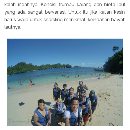
kalah indahnya. Kondisi trumbu karang dan biota laut
yang ada sangat bervariasi. Untuk itu jika kalian kesini
harus wajib untuk snorkling menikmati keindahan bawah
lautnya.