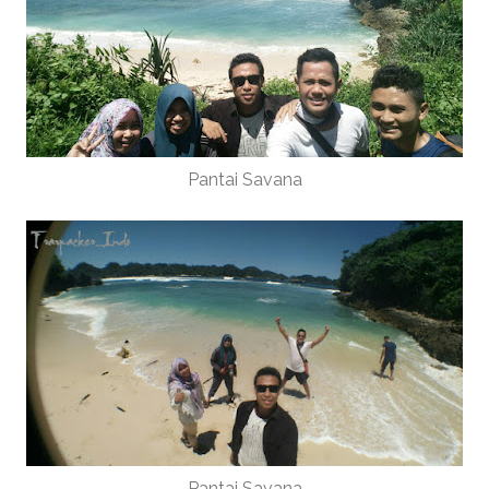
Pantai Savana
Pantai Savana