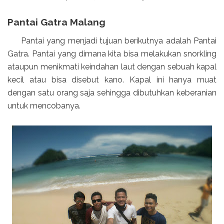
Pantai Gatra Malang
Pantai yang menjadi tujuan berikutnya adalah Pantai
Gatra. Pantai yang dimana kita bisa melakukan snorkling
ataupun menikmati keindahan laut dengan sebuah kapal
kecil atau bisa disebut kano. Kapal ini hanya muat
dengan satu orang saja sehingga dibutuhkan keberanian
untuk mencobanya.