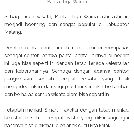
Pantai Tiga Warna
Sebagai icon wisata, Pantai Tiga Warna akhir-akhir ini
menjadi booming dan sangat populer di kabupaten
Malang.
Deretan pantai-pantai indah nan alami ini merupakan
sebagai contoh bahwa pantai-pantai lainnya di negara
ini juga bisa seperti ini dengan tetap terjaga kelestarian
dan kebersihannya. Semoga dengan adanya contoh
pengelolaan sebuah tempat wisata yang tidak
mengedepankan dari segi profit ini semakin bertambah
dan berharap semua wisata alam bisa seperti ini.
Tetaplah menjadi Smart Traveller dengan tetap menjadi
kelestarian setiap tempat wista yang dikunjungi agar
nantinya bisa dinikmati oleh anak cucu kita kelak.