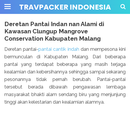
TRAVPACKER INDONESIA
Deretan Pantai Indan nan Alami di
Kawasan Clungup Mangrove
Conservation Kabupaten Malang
Deretan pantai-
pantai cantik indah
dan mempesona kini
bermunculan di Kabupaten Malang. Dari beberapa
pantai yang terdapat beberapa yang masih terjaga
kealamian dan kebersihannya sehingga sampai sekarang
pesonannya tidak pernah berubah. Pantai-pantai
tersebut berada dibawah pengawasan lembaga
masyarakat bhakti alam sendang biru yang menjunjung
tinggi akan kelestarian dan kealamian alamnya.