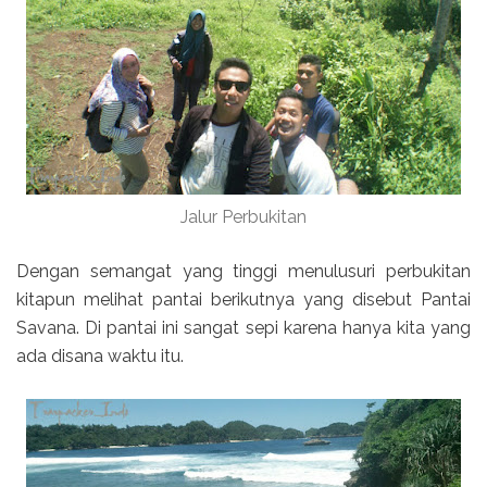
Jalur Perbukitan
Dengan semangat yang tinggi menulusuri perbukitan
kitapun melihat pantai berikutnya yang disebut Pantai
Savana. Di pantai ini sangat sepi karena hanya kita yang
ada disana waktu itu.