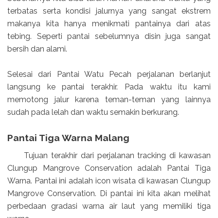
terbatas serta kondisi jalurnya yang sangat ekstrem
makanya kita hanya menikmati pantainya dari atas
tebing. Seperti pantai sebelumnya disin juga sangat
bersih dan alami.
Selesai dari Pantai Watu Pecah perjalanan berlanjut
langsung ke pantai terakhir. Pada waktu itu kami
memotong jalur karena teman-teman yang lainnya
sudah pada lelah dan waktu semakin berkurang.
Pantai Tiga Warna Malang
Tujuan terakhir dari perjalanan tracking di kawasan
Clungup Mangrove Conservation adalah Pantai Tiga
Warna. Pantai ini adalah icon wisata di kawasan Clungup
Mangrove Conservation. Di pantai ini kita akan melihat
perbedaan gradasi warna air laut yang memiliki tiga