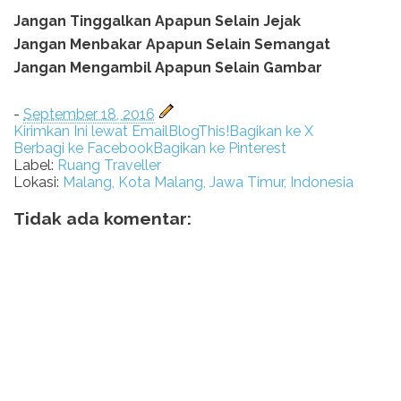
Jangan Tinggalkan Apapun Selain Jejak
Jangan Menbakar Apapun Selain Semangat
Jangan Mengambil Apapun Selain Gambar
-
September 18, 2016
Kirimkan Ini lewat Email
BlogThis!
Bagikan ke X
Berbagi ke Facebook
Bagikan ke Pinterest
Label:
Ruang Traveller
Lokasi:
Malang, Kota Malang, Jawa Timur, Indonesia
Tidak ada komentar: