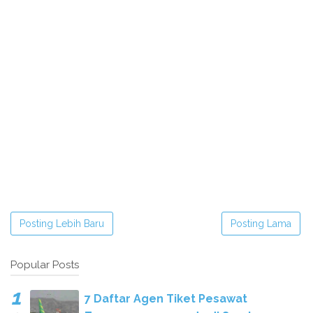
Posting Lebih Baru
Posting Lama
Popular Posts
7 Daftar Agen Tiket Pesawat