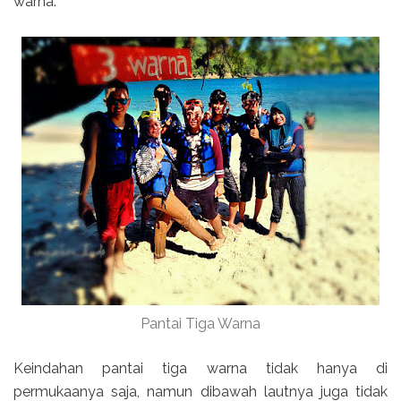
warna.
Pantai Tiga Warna
Keindahan pantai tiga warna tidak hanya di
permukaanya saja, namun dibawah lautnya juga tidak