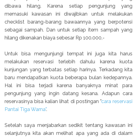
dibawa hilang. Karena setiap pengunjung yang
memasuki kawasan ini diwajibkan untuk melakukan
checklist barang-barang bawaannya yang berpotensi
sebagai sampah. Dan untuk setiap item sampah yang
hilang dikenakan biaya sebesar Rp 100.000,-
Untuk bisa mengunjungi tempat ini juga kita harus
melakukan reservasi terlebih dahulu karena kuota
kunjungan yang terbatas setiap harinya. Terkadang kita
baru mendapatkan kuota beberapa bulan kedepannya.
Hal ini bisa terjadi karena banyaknya minat para
pengunjung yang ingin datang kesana. Adapun cara
reservasinya bisa kalian lihat di postingan "
cara reservasi
Pantai Tiga Warna"
.
Setelah saya menjabarkan sedikit tentang kawasan ini
selanjutnya kita akan melihat apa yang ada di dalam