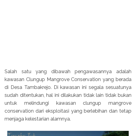
Salah satu yang dibawah pengawasannya adalah
kawasan Clungup Mangrove Conservation yang berada
di Desa Tambakrejo. Di kawasan ini segala sesuatunya
sudah ditentukan, hal ini dilakukan tidak lain tidak bukan
untuk melindungi kawasan clungup mangrove
conservation dari eksploitasi yang berlebihan dan tetap
menjaga kelestarian alamnya.