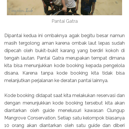
Pantai Gatra
Dipantai kedua ini ombaknya agak begitu besar namun
masih tergolong aman karena ombak laut lepas sudah
dipecah oleh bukit-bukit karang yang berdiri kokoh di
tengah lautan. Pantai Gatra merupakan tempat dimana
kita bisa menunjukkan kode booking kepada pengelola
disana. Karena tanpa kode booking kita tidak bisa
melanjutkan perjalanan ke deratan pantai lainnya.
Kode booking didapat saat kita melakukan reservasi dan
dengan menunjukkan kode booking tersebut kita akan
diantarkan oleh guide menelusuri kawasan Clungup
Mangrove Conservation. Setiap satu kelompok biasanya
10 orang akan diantarkan oleh satu guide dan diberi