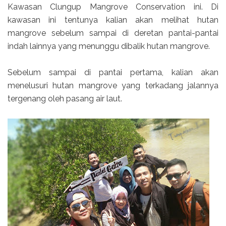
Kawasan Clungup Mangrove Conservation ini. Di
kawasan ini tentunya kalian akan melihat hutan
mangrove sebelum sampai di deretan pantai-pantai
indah lainnya yang menunggu dibalik hutan mangrove.
Sebelum sampai di pantai pertama, kalian akan
menelusuri hutan mangrove yang terkadang jalannya
tergenang oleh pasang air laut.