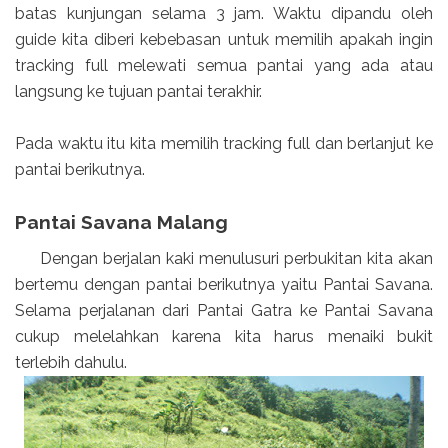
batas kunjungan selama 3 jam. Waktu dipandu oleh
guide kita diberi kebebasan untuk memilih apakah ingin
tracking full melewati semua pantai yang ada atau
langsung ke tujuan pantai terakhir.
Pada waktu itu kita memilih tracking full dan berlanjut ke
pantai berikutnya.
Pantai Savana Malang
Dengan berjalan kaki menulusuri perbukitan kita akan
bertemu dengan pantai berikutnya yaitu Pantai Savana.
Selama perjalanan dari Pantai Gatra ke Pantai Savana
cukup melelahkan karena kita harus menaiki bukit
terlebih dahulu.