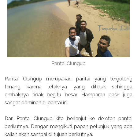
Pantai Clungup
Pantai Clungup merupakan pantai yang tergolong
tenang karena letaknya yang diteluk sehingga
ombaknya tidak begitu besar. Hamparan pasir juga
sangat dominan di pantai ini.
Dari Pantai Clungup kita berlanjut ke deretan pantai
berikutnya. Dengan mengikuti papan petunjuk yang ada
kalian akan sampai di tujuan berikutnya.