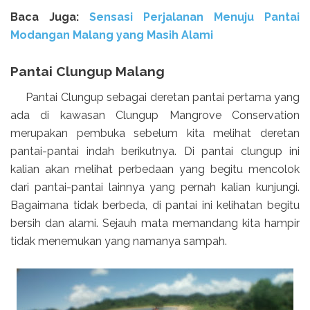
Baca Juga:
Sensasi Perjalanan Menuju Pantai
Modangan Malang yang Masih Alami
Pantai Clungup Malang
Pantai Clungup sebagai deretan pantai pertama yang
ada di kawasan Clungup Mangrove Conservation
merupakan pembuka sebelum kita melihat deretan
pantai-pantai indah berikutnya. Di pantai clungup ini
kalian akan melihat perbedaan yang begitu mencolok
dari pantai-pantai lainnya yang pernah kalian kunjungi.
Bagaimana tidak berbeda, di pantai ini kelihatan begitu
bersih dan alami. Sejauh mata memandang kita hampir
tidak menemukan yang namanya sampah.