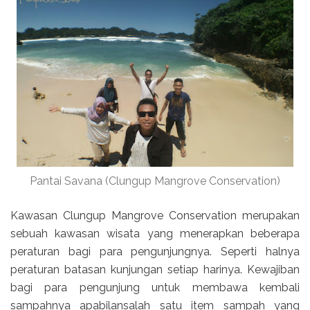
Pantai Savana (Clungup Mangrove Conservation)
Kawasan Clungup Mangrove Conservation merupakan
sebuah kawasan wisata yang menerapkan beberapa
peraturan bagi para pengunjungnya. Seperti halnya
peraturan batasan kunjungan setiap harinya. Kewajiban
bagi para pengunjung untuk membawa kembali
sampahnya apabilansalah satu item sampah yang