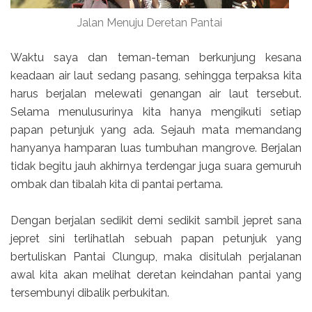
Jalan Menuju Deretan Pantai
Waktu saya dan teman-teman berkunjung kesana
keadaan air laut sedang pasang, sehingga terpaksa kita
harus berjalan melewati genangan air laut tersebut.
Selama menulusurinya kita hanya mengikuti setiap
papan petunjuk yang ada. Sejauh mata memandang
hanyanya hamparan luas tumbuhan mangrove. Berjalan
tidak begitu jauh akhirnya terdengar juga suara gemuruh
ombak dan tibalah kita di pantai pertama.
Dengan berjalan sedikit demi sedikit sambil jepret sana
jepret sini terlihatlah sebuah papan petunjuk yang
bertuliskan Pantai Clungup, maka disitulah perjalanan
awal kita akan melihat deretan keindahan pantai yang
tersembunyi dibalik perbukitan.