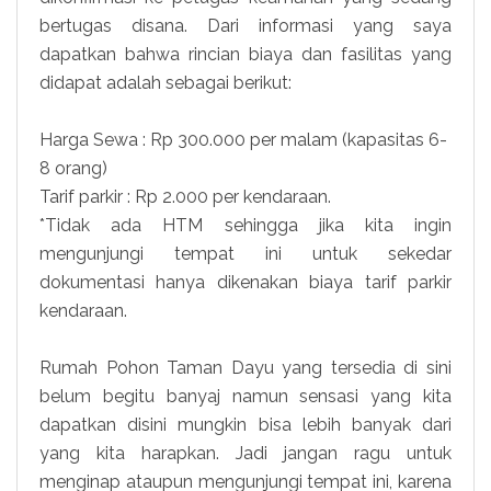
bertugas disana. Dari informasi yang saya
dapatkan bahwa rincian biaya dan fasilitas yang
didapat adalah sebagai berikut:
Harga Sewa : Rp 300.000 per malam (kapasitas 6-
8 orang)
Tarif parkir : Rp 2.000 per kendaraan.
*Tidak ada HTM sehingga jika kita ingin
mengunjungi tempat ini untuk sekedar
dokumentasi hanya dikenakan biaya tarif parkir
kendaraan.
Rumah Pohon Taman Dayu yang tersedia di sini
belum begitu banyaj namun sensasi yang kita
dapatkan disini mungkin bisa lebih banyak dari
yang kita harapkan. Jadi jangan ragu untuk
menginap ataupun mengunjungi tempat ini, karena