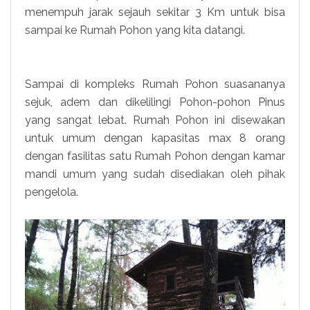
menempuh jarak sejauh sekitar 3 Km untuk bisa
sampai ke Rumah Pohon yang kita datangi.
Sampai di kompleks Rumah Pohon suasananya
sejuk, adem dan dikelilingi Pohon-pohon Pinus
yang sangat lebat.
Rumah Pohon ini disewakan
untuk umum dengan kapasitas max 8 orang
dengan fasilitas satu Rumah Pohon dengan kamar
mandi umum yang sudah disediakan oleh pihak
pengelola.