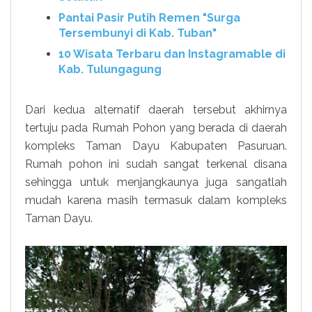
Pantai Pasir Putih Remen "Surga
Tersembunyi di Kab. Tuban"
10 Wisata Terbaru dan Instagramable di
Kab. Tulungagung
Dari kedua alternatif daerah tersebut akhirnya
tertuju pada Rumah Pohon yang berada di daerah
kompleks Taman Dayu Kabupaten Pasuruan.
Rumah pohon ini sudah sangat terkenal disana
sehingga untuk menjangkaunya juga sangatlah
mudah karena masih termasuk dalam kompleks
Taman Dayu.