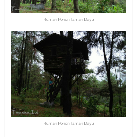
Rumah Pohon Taman Dayu
Rumah Pohon Taman Dayu