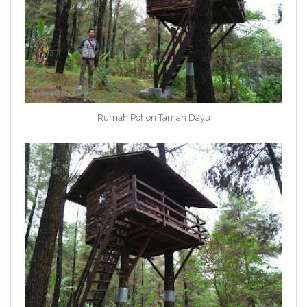
Rumah Pohon Taman Dayu