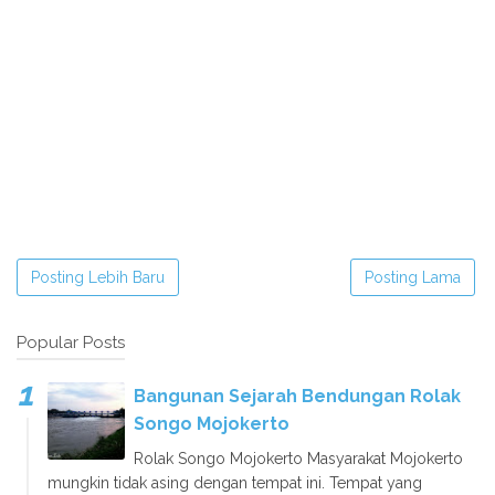
Posting Lebih Baru
Posting Lama
Popular Posts
Bangunan Sejarah Bendungan Rolak
Songo Mojokerto
Rolak Songo Mojokerto Masyarakat Mojokerto
mungkin tidak asing dengan tempat ini. Tempat yang