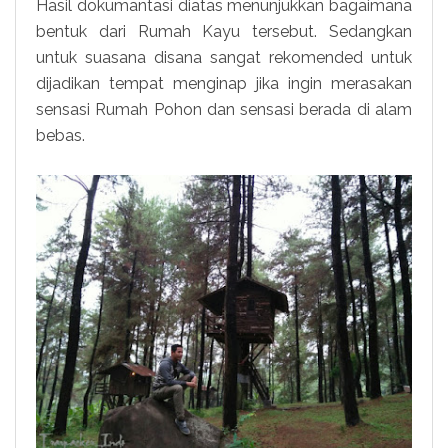
Hasil dokumantasi diatas menunjukkan bagaimana
bentuk dari Rumah Kayu tersebut. Sedangkan
untuk suasana disana sangat rekomended untuk
dijadikan tempat menginap jika ingin merasakan
sensasi Rumah Pohon dan sensasi berada di alam
bebas.