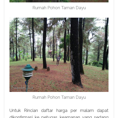
Rumah Pohon Taman Dayu
Rumah Pohon Taman Dayu
Untuk Rincian daftar harga per malam dapat
dikonfirmasi ke petugas keamanan yang sedang