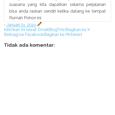
suasana yang kita dapatkan selama perjalanan
bisa anda raskan sendiri ketika datang ke tempat
Rumah Pohon ini.
-
Januari 01, 2019
Kirimkan Ini lewat Email
BlogThis!
Bagikan ke X
Berbagi ke Facebook
Bagikan ke Pinterest
Tidak ada komentar: