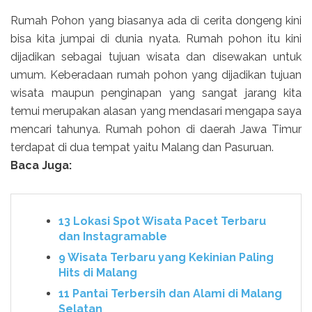
Rumah Pohon yang biasanya ada di cerita dongeng kini
bisa kita jumpai di dunia nyata. Rumah pohon itu kini
dijadikan sebagai tujuan wisata dan disewakan untuk
umum. Keberadaan rumah pohon yang dijadikan tujuan
wisata maupun penginapan yang sangat jarang kita
temui merupakan alasan yang mendasari mengapa saya
mencari tahunya. Rumah pohon di daerah Jawa Timur
terdapat di dua tempat yaitu Malang dan Pasuruan.
B
aca Juga:
13 Lokasi Spot Wisata Pacet Terbaru
dan Instagramable
9 Wisata Terbaru yang Kekinian Paling
Hits di Malang
11 Pantai Terbersih dan Alami di Malang
Selatan