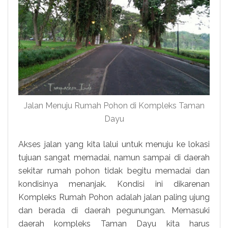
Jalan Menuju Rumah Pohon di Kompleks Taman
Dayu
Akses jalan yang kita lalui untuk menuju ke lokasi
tujuan sangat memadai, namun sampai di daerah
sekitar rumah pohon tidak begitu memadai dan
kondisinya menanjak. Kondisi ini dikarenan
Kompleks Rumah Pohon adalah jalan paling ujung
dan berada di daerah pegunungan. Memasuki
daerah kompleks Taman Dayu kita harus