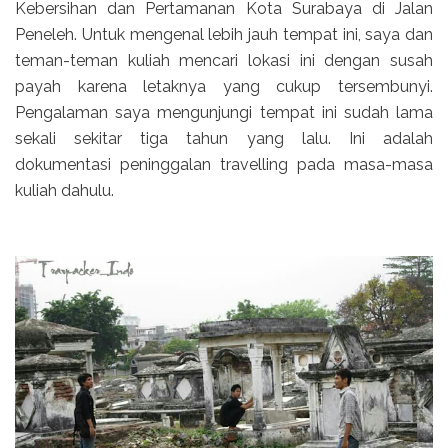
Kebersihan dan Pertamanan Kota Surabaya di Jalan
Peneleh. Untuk mengenal lebih jauh tempat ini, saya dan
teman-teman kuliah mencari lokasi ini dengan susah
payah karena letaknya yang cukup tersembunyi.
Pengalaman saya mengunjungi tempat ini sudah lama
sekali sekitar tiga tahun yang lalu. Ini adalah
dokumentasi peninggalan travelling pada masa-masa
kuliah dahulu.