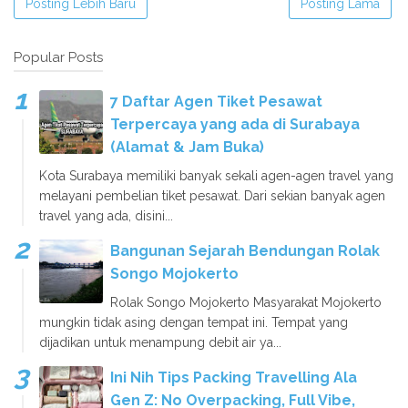
Posting Lebih Baru
Posting Lama
Popular Posts
7 Daftar Agen Tiket Pesawat
Terpercaya yang ada di Surabaya
(Alamat & Jam Buka)
Kota Surabaya memiliki banyak sekali agen-agen travel yang
melayani pembelian tiket pesawat. Dari sekian banyak agen
travel yang ada, disini...
Bangunan Sejarah Bendungan Rolak
Songo Mojokerto
Rolak Songo Mojokerto Masyarakat Mojokerto
mungkin tidak asing dengan tempat ini. Tempat yang
dijadikan untuk menampung debit air ya...
Ini Nih Tips Packing Travelling Ala
Gen Z: No Overpacking, Full Vibe,