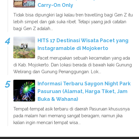
Carry-On Only
Tidak bisa dipungkiri lagi kalau tren travelling bagi Gen Z itu
lebih simpel dan gak suka ribet. Tetapi yaang jadi catatan
bagi Gen Z adalah...
HITS 17 Destinasi Wisata Pacet yang
Instagramable di Mojokerto
Pacet merupakan sebuah kecamatan yang ada
di Kab. Mojokerto. Dan lokasi berada di bawah kaki Gunung
Welirang dan Gunung Penanggungan. Lok...
Informasi Terbaru Saygon Night Park
Pasuruan (Alamat, Harga Tiket, Jam
Buka & Wahana)
Tempat-tempat asik terbaru di daerah Pasuruan khususnya
pada malam hari memang sangat beragam, namun jika
kalian ingin mencari tempat wisa...