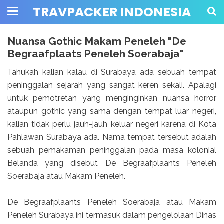
TRAVPACKER INDONESIA
Nuansa Gothic Makam Peneleh "De
Begraafplaats Peneleh Soerabaja"
Tahukah kalian kalau di Surabaya ada sebuah tempat
peninggalan sejarah yang sangat keren sekali. Apalagi
untuk pemotretan yang menginginkan nuansa horror
ataupun gothic yang sama dengan tempat luar negeri,
kalian tidak perlu jauh-jauh keluar negeri karena di Kota
Pahlawan Surabaya ada. Nama tempat tersebut adalah
sebuah pemakaman peninggalan pada masa kolonial
Belanda yang disebut De Begraafplaants Peneleh
Soerabaja atau Makam Peneleh.
De Begraafplaants Peneleh Soerabaja atau Makam
Peneleh Surabaya ini termasuk dalam pengelolaan Dinas