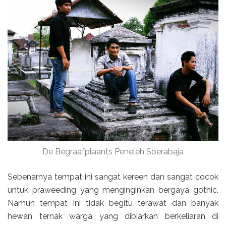
De Begraafplaants Peneleh Soerabaja
Sebenarnya tempat ini sangat kereen dan sangat cocok
untuk praweeding yang menginginkan bergaya gothic.
Namun tempat ini tidak begitu terawat dan banyak
hewan ternak warga yang dibiarkan berkeliaran di