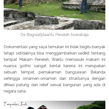
De Begraafplaants Peneleh Soerabaja
Dokumentasi yang saya temukan ini tidak begitu banyak
tetapi setidaknya bisa menggambarkan sedikit tentang
tempat Makam Peneleh. Waktu memasuki makam ini
nuansa gothic sangat kental karena ini merupakan
sebuah tempat pemakaman bangsawan Belanda
sehingga ornamen-ornamen dan strukturnya dengan
dihiasi patung dan relief sesuai bangunan yang ada di
negara sana.