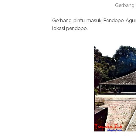
Gerbang
Gerbang pintu masuk Pendopo Agun
lokasi pendopo.