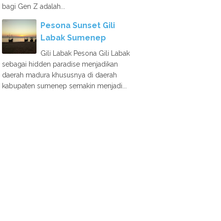
bagi Gen Z adalah...
Pesona Sunset Gili
Labak Sumenep
Gili Labak Pesona Gili Labak
sebagai hidden paradise menjadikan
daerah madura khususnya di daerah
kabupaten sumenep semakin menjadi...