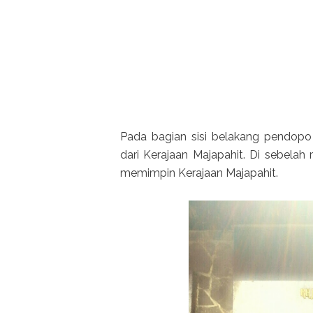
Pada bagian sisi belakang pendopo 
dari Kerajaan Majapahit. Di sebelah
memimpin Kerajaan Majapahit.