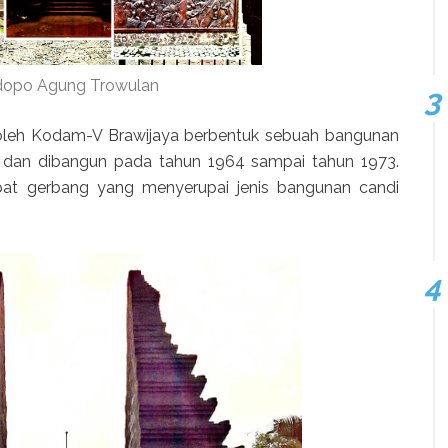
opo Agung Trowulan
oleh Kodam-V Brawijaya berbentuk sebuah bangunan
dan dibangun pada tahun 1964 sampai tahun 1973.
at gerbang yang menyerupai jenis bangunan candi